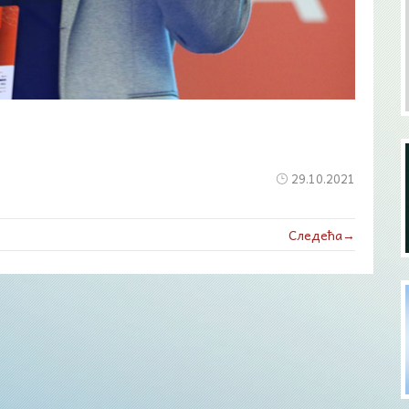
29.10.2021
Следећа→