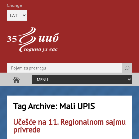
Change
Tag Archive:
Mali UPIS
Učešće na 11. Regionalnom sajmu
privrede