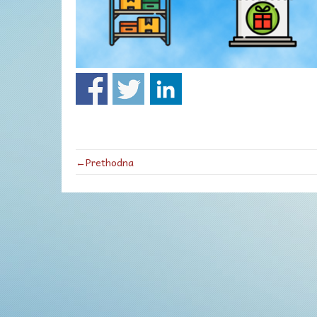
←Prethodna