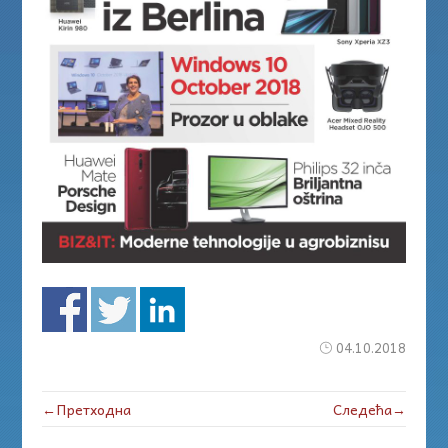
04.10.2018
←Претходна
Следећа→