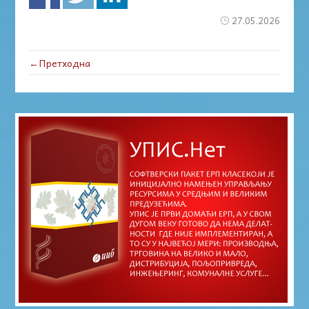
27.05.2026
←Претходна